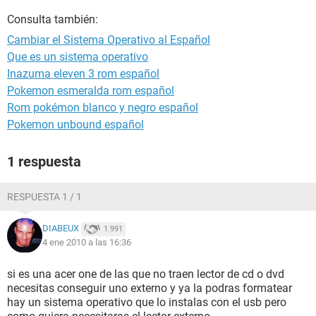
Consulta también:
Cambiar el Sistema Operativo al Español
Que es un sistema operativo
Inazuma eleven 3 rom español
Pokemon esmeralda rom español
Rom pokémon blanco y negro español
Pokemon unbound español
1 respuesta
RESPUESTA 1 / 1
DIABEUX
1.991
4 ene 2010 a las 16:36
si es una acer one de las que no traen lector de cd o dvd
necesitas conseguir uno externo y ya la podras formatear
hay un sistema operativo que lo instalas con el usb pero