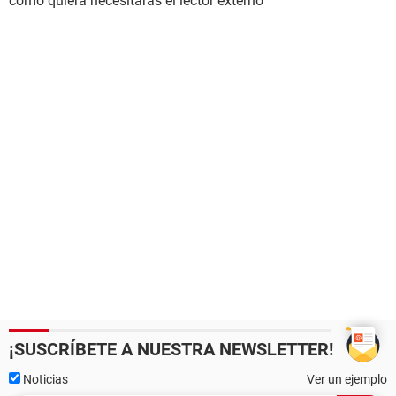
como quiera necesitaras el lector externo
¡SUSCRÍBETE A NUESTRA NEWSLETTER!
Noticias
Ver un ejemplo