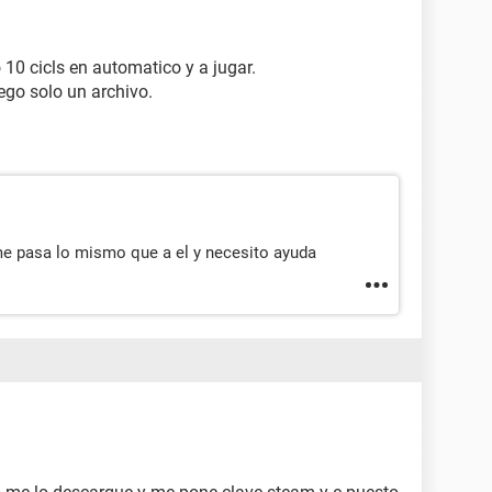
10 cicls en automatico y a jugar.
ego solo un archivo.
me pasa lo mismo que a el y necesito ayuda