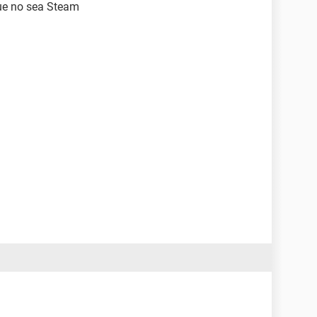
que no sea Steam