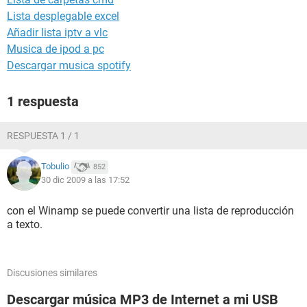
Lista desplegable excel
Añadir lista iptv a vlc
Musica de ipod a pc
Descargar musica spotify
1 respuesta
RESPUESTA 1 / 1
Tobulio
852
30 dic 2009 a las 17:52
con el Winamp se puede convertir una lista de reproducción
a texto.
Discusiones similares
Descargar música MP3 de Internet a mi USB