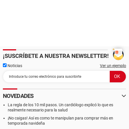
¡SUSCRÍBETE A NUESTRA NEWSLETTER!
Noticias
Ver un ejemplo
NOVEDADES
La regla de los 10 mil pasos. Un cardiólogo explicó lo que es
realmente necesario para la salud
¡No caigas! Así es como te manipulan para comprar más en
temporada navideña