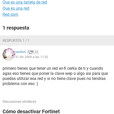
Que es una tarjeta de red
Que es una red
Red gsm
1 respuesta
RESPUESTA 1 / 1
xavilws
12
31 dic 2009 a las 11:52
primero tienes que tener un red wi-fi cerka de ti y cuando
agas eso tienes que poner la clave wep o algo asi para que
puedas utilizar esa red y si no tiene clave pues no tendras
problema con eso :)
Discusiones similares
Cómo desactivar Fortinet