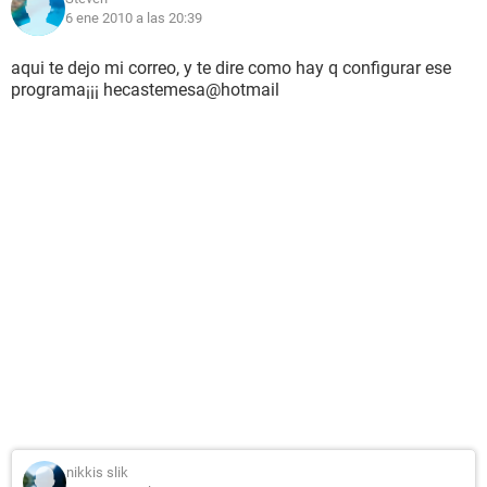
6 ene 2010 a las 20:39
aqui te dejo mi correo, y te dire como hay q configurar ese
programa¡¡¡ hecastemesa@hotmail
nikkis slik