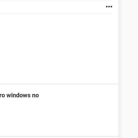
ero windows no