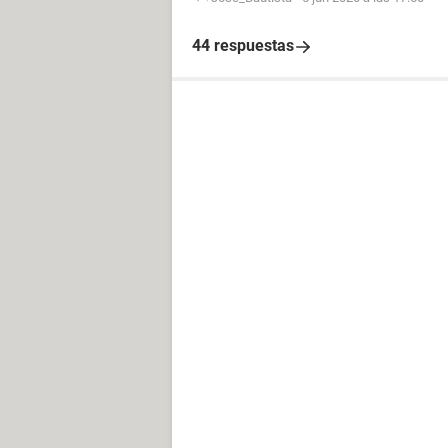
44 respuestas