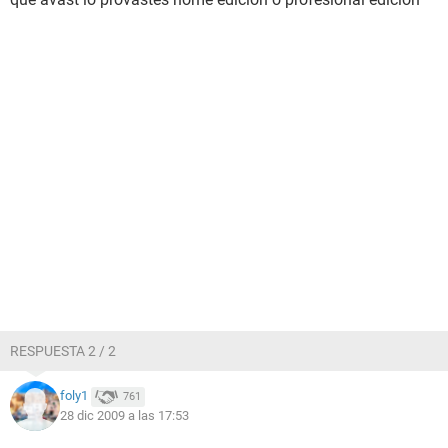
RESPUESTA 2 / 2
foly1
761
28 dic 2009 a las 17:53