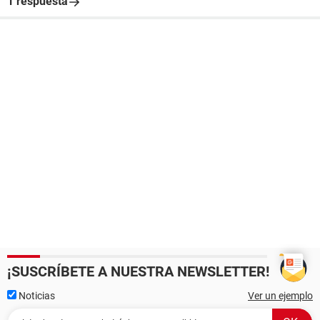
1 respuesta
¡SUSCRÍBETE A NUESTRA NEWSLETTER!
Noticias
Ver un ejemplo