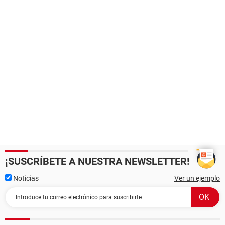
¡SUSCRÍBETE A NUESTRA NEWSLETTER!
Noticias
Ver un ejemplo