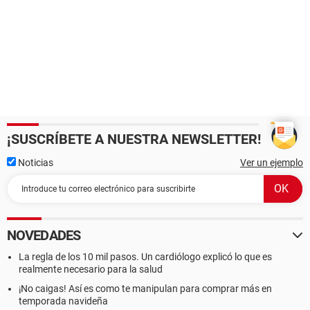
¡SUSCRÍBETE A NUESTRA NEWSLETTER!
Noticias
Ver un ejemplo
NOVEDADES
La regla de los 10 mil pasos. Un cardiólogo explicó lo que es
realmente necesario para la salud
¡No caigas! Así es como te manipulan para comprar más en
temporada navideña