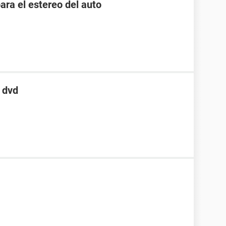
ara el estereo del auto
 dvd