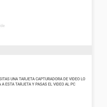
ide
ESITAS UNA TARJETA CAPTURADORA DE VIDEO LO
A ESTA TARJETA Y PASAS EL VIDEO AL PC