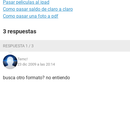
Pasar peliculas al ipad
Como pasar saldo de claro a claro
Como pasar una foto a pdf
3 respuestas
RESPUESTA 1 / 3
Temc!
23 dic 2009 a las 20:14
busca otro formato? no entiendo