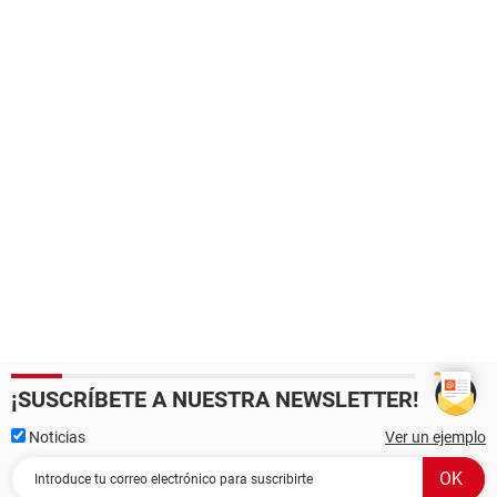
¡SUSCRÍBETE A NUESTRA NEWSLETTER!
Noticias
Ver un ejemplo