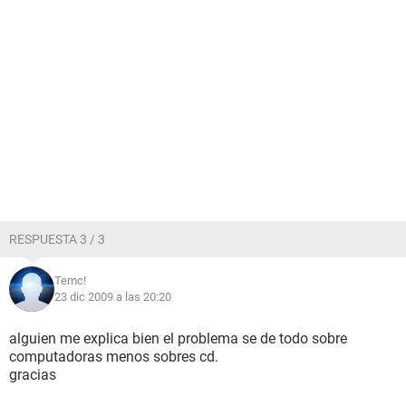
RESPUESTA 3 / 3
Temc!
23 dic 2009 a las 20:20
alguien me explica bien el problema se de todo sobre
computadoras menos sobres cd.
gracias