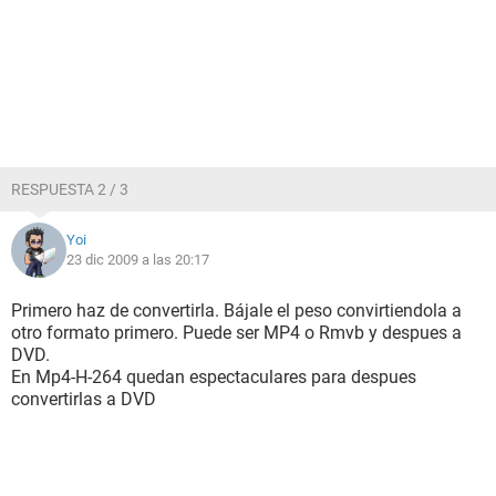
RESPUESTA 2 / 3
Yoi
23 dic 2009 a las 20:17
Primero haz de convertirla. Bájale el peso convirtiendola a
otro formato primero. Puede ser MP4 o Rmvb y despues a
DVD.
En Mp4-H-264 quedan espectaculares para despues
convertirlas a DVD