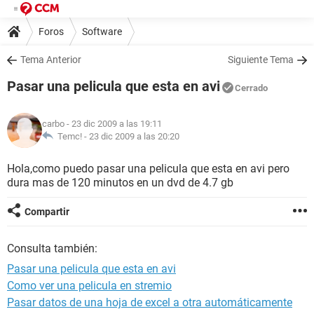
Foros
Software
Tema Anterior
Siguiente Tema
Pasar una pelicula que esta en avi
Cerrado
carbo
- 23 dic 2009 a las 19:11
Temc! -
23 dic 2009 a las 20:20
Hola,como puedo pasar una pelicula que esta en avi pero
dura mas de 120 minutos en un dvd de 4.7 gb
Compartir
Consulta también:
Pasar una pelicula que esta en avi
Como ver una pelicula en stremio
Pasar datos de una hoja de excel a otra automáticamente