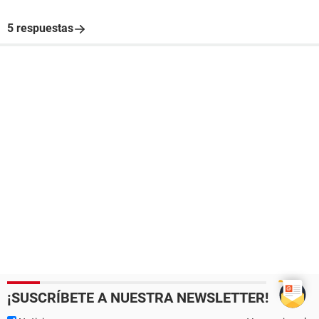
5 respuestas
¡SUSCRÍBETE A NUESTRA NEWSLETTER!