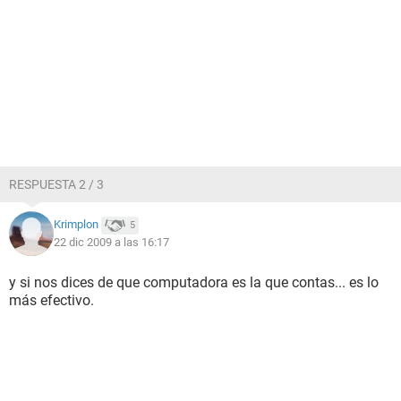
RESPUESTA 2 / 3
Krimplon
5
22 dic 2009 a las 16:17
y si nos dices de que computadora es la que contas... es lo
más efectivo.