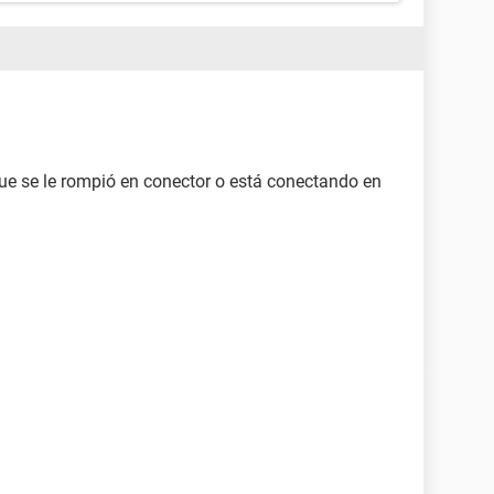
ue se le rompió en conector o está conectando en