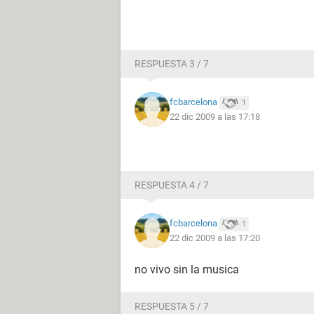
RESPUESTA 3 / 7
fcbarcelona
1
22 dic 2009 a las 17:18
RESPUESTA 4 / 7
fcbarcelona
1
22 dic 2009 a las 17:20
no vivo sin la musica
RESPUESTA 5 / 7