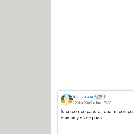
fcbarcelona
1
22 dic 2009 a las 17:22
lo unico que paso es que mi computa
musica y no se pudo