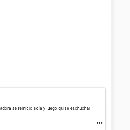
dora se reinicio sola y luego quise eschuchar