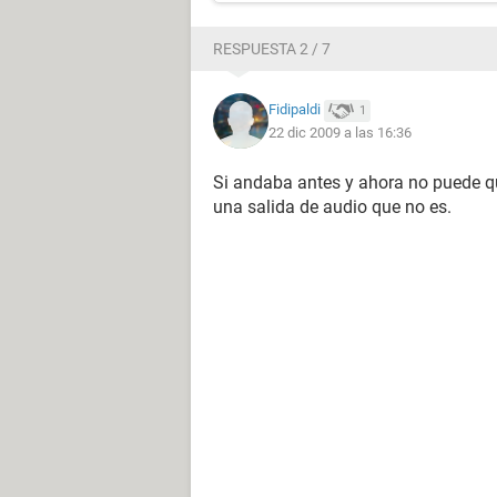
RESPUESTA 2 / 7
Fidipaldi
1
22 dic 2009 a las 16:36
Si andaba antes y ahora no puede q
una salida de audio que no es.