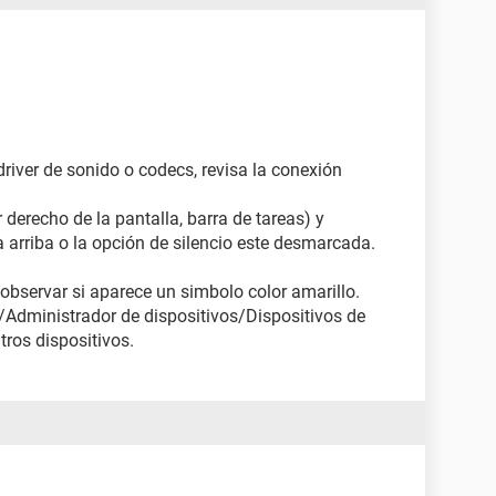
driver de sonido o codecs, revisa la conexión
or derecho de la pantalla, barra de tareas) y
a arriba o la opción de silencio este desmarcada.
 observar si aparece un simbolo color amarillo.
Administrador de dispositivos/Dispositivos de
tros dispositivos.