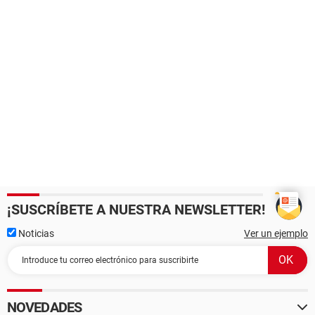
¡SUSCRÍBETE A NUESTRA NEWSLETTER!
Noticias
Ver un ejemplo
NOVEDADES