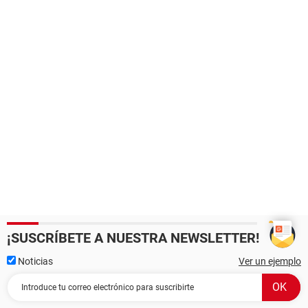
¡SUSCRÍBETE A NUESTRA NEWSLETTER!
Noticias
Ver un ejemplo