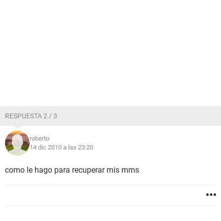
RESPUESTA 2 / 3
roberto
14 dic 2010 a las 23:20
como le hago para recuperar mis mms