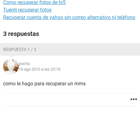
Como recuperar fotos de hi5
Tuenti recuperar fotos
Recuperar cuenta de yahoo sin correo alternativo ni teléfono
3 respuestas
RESPUESTA 1 / 3
pocho
16 ago 2010 a las 23:18
como le hago para recuperar un mms