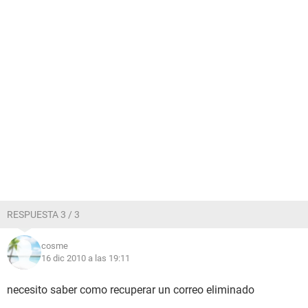
RESPUESTA 3 / 3
cosme
16 dic 2010 a las 19:11
necesito saber como recuperar un correo eliminado