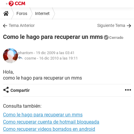
Foros
Internet
Tema Anterior
Siguiente Tema
Como le hago para recuperar un mms
Cerrado
phantom
- 19 dic 2009 a las 03:41
cosme -
16 dic 2010 a las 19:11
Hola,
como le hago para recuperar un mms
Compartir
Consulta también:
Como le hago para recuperar un mms
Como recuperar cuenta de hotmail bloqueada
Como recuperar videos borrados en android