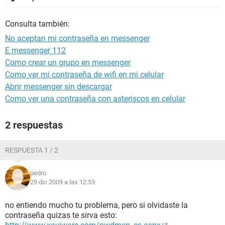
Consulta también:
No aceptan mi contraseña en messenger
E messenger 112
Como crear un grupo en messenger
Como ver mi contraseña de wifi en mi celular
Abrir messenger sin descargar
Como ver una contraseña con asteriscos en celular
2 respuestas
RESPUESTA 1 / 2
pedro
29 dic 2009 a las 12:53
no entiendo mucho tu problema, pero si olvidaste la
contraseña quizas te sirva esto: