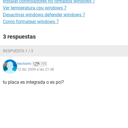
Instalar controladores no firmados windows 7
Ver temperatura cpu windows 7
Desactivar windows defender windows 7
Como formatear windows 7
3 respuestas
RESPUESTA 1 / 3
hectorini
775
12 dic 2009 a las 21:48
tu placa es integrada o es pci?