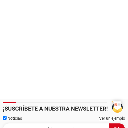
¡SUSCRÍBETE A NUESTRA NEWSLETTER!
Noticias
Ver un ejemplo