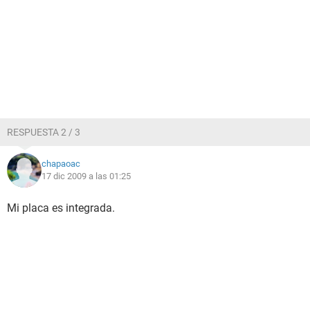
RESPUESTA 2 / 3
chapaoac
17 dic 2009 a las 01:25
Mi placa es integrada.