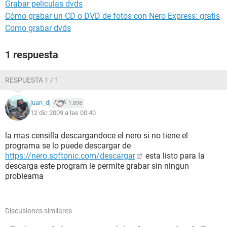
Grabar peliculas dvds
Cómo grabar un CD o DVD de fotos con Nero Express: gratis
Como grabar dvds
1 respuesta
RESPUESTA 1 / 1
juan_dj
1.898
12 dic 2009 a las 00:40
la mas censilla descargandoce el nero si no tiene el
programa se lo puede descargar de
https://nero.softonic.com/descargar
esta listo para la
descarga este program le permite grabar sin ningun
probleama
Discusiones similares