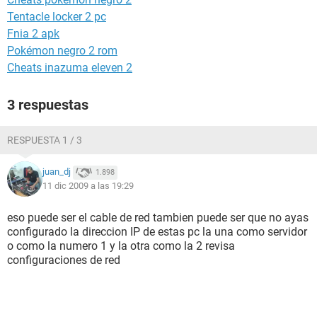
Tentacle locker 2 pc
Fnia 2 apk
Pokémon negro 2 rom
Cheats inazuma eleven 2
3 respuestas
RESPUESTA 1 / 3
juan_dj
1.898
11 dic 2009 a las 19:29
eso puede ser el cable de red tambien puede ser que no ayas
configurado la direccion IP de estas pc la una como servidor
o como la numero 1 y la otra como la 2 revisa
configuraciones de red