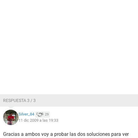
RESPUESTA 3 / 3
Silver_84
29
11 dic 2009 a las 19:33
Gracias a ambos voy a probar las dos soluciones para ver