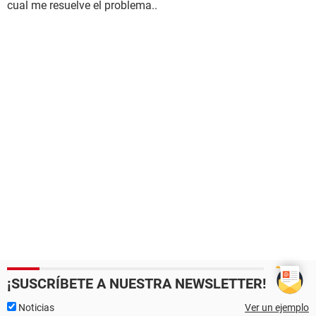
cual me resuelve el problema..
¡SUSCRÍBETE A NUESTRA NEWSLETTER!
Noticias
Ver un ejemplo