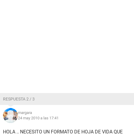
RESPUESTA 2 / 3
margara
24 may 2010 a las 17:41
HOLA .. NECESITO UN FORMATO DE HOJA DE VIDA QUE