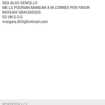
SEA ALGO SENCILLO
ME LO PODRIAN MANDAR A NI CORREO POR FAVOR
MUCHAS GRACIASSSS
ES UN S.O.S
margara.603@hotmail.com
RESPUESTA 3 / 3