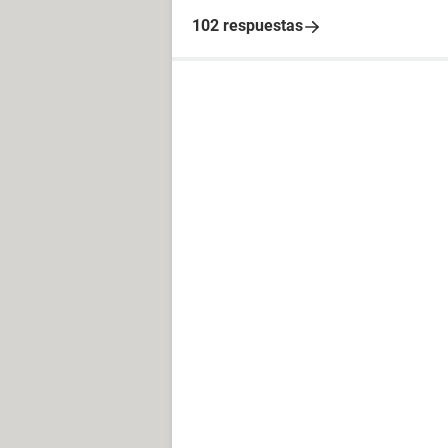
102 respuestas