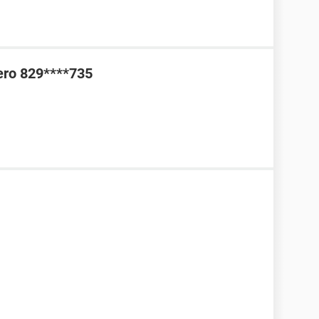
ero 829****735