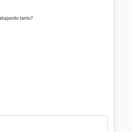
rabajando tanto?