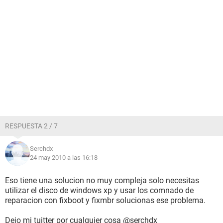
RESPUESTA 2 / 7
Serchdx
24 may 2010 a las 16:18
Eso tiene una solucion no muy compleja solo necesitas
utilizar el disco de windows xp y usar los comnado de
reparacion con fixboot y fixmbr solucionas ese problema.
Dejo mi tuitter por cualquier cosa @serchdx