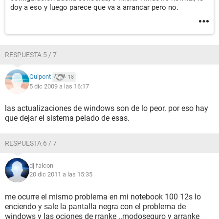
doy a eso y luego parece que va a arrancar pero no.
RESPUESTA 5 / 7
Quipont
18
5 dic 2009 a las 16:17
las actualizaciones de windows son de lo peor. por eso hay
que dejar el sistema pelado de esas.
RESPUESTA 6 / 7
dj falcon
20 dic 2011 a las 15:35
me ocurre el mismo problema en mi notebook 100 12s lo
enciendo y sale la pantalla negra con el problema de
windows y las ociones de rranke ..modoseguro y arranke