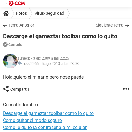
Foros
Virus/Seguridad
Tema Anterior
Siguiente Tema
Descarge el gameztar toolbar como lo quito
Cerrado
suneck
- 3 dic 2009 a las 22:25
edd2266 -
5 ago 2010 a las 23:03
Hola,quiero eliminarlo pero nose puede
Compartir
Consulta también:
Descarge el gameztar toolbar como lo quito
Como quitar el modo seguro
Como le quito la contraseña a mi celular