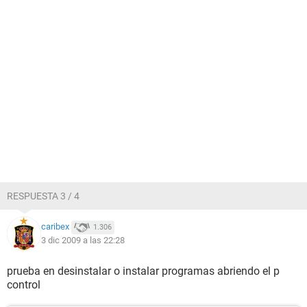
RESPUESTA 3 / 4
caribex
1.306
3 dic 2009 a las 22:28
prueba en desinstalar o instalar programas abriendo el p
control