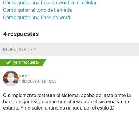
Como quitar una hoja en word en el celular
Como quitar el tono de llamada
Como quitar una linea en word
4 respuestas
RESPUESTA 1 / 4
Mejor respuesta
buny_l
4 dic 2009 a las 18:36
O simplemente restaura el sistema, acabo de instalarme la
barra de gameztar como tu y al restaurar el sistema ya no
estaba. Y no salen anuncios ni nada por el estilo ;D