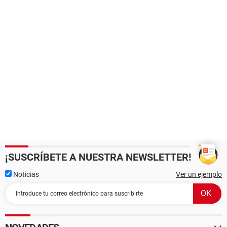
¡SUSCRÍBETE A NUESTRA NEWSLETTER!
Noticias
Ver un ejemplo