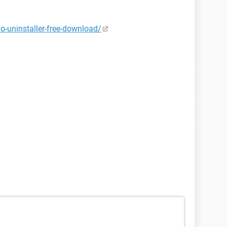
o-uninstaller-free-download/