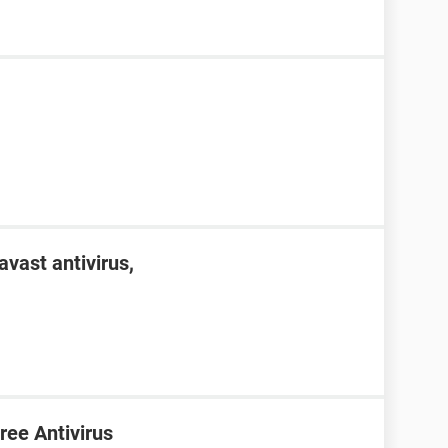
avast antivirus,
ree Antivirus