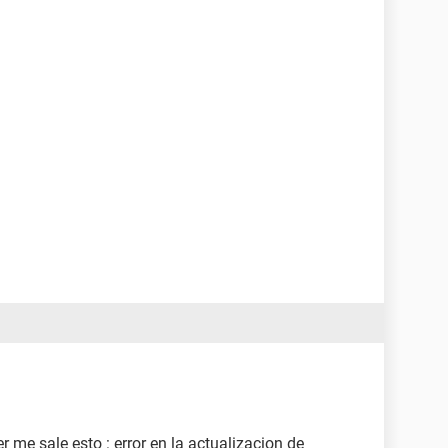
me sale esto : error en la actualizacion de