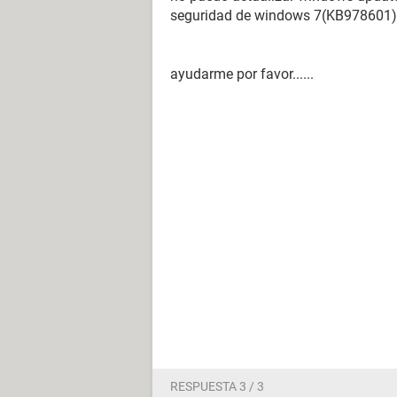
seguridad de windows 7(KB978601)
ayudarme por favor......
RESPUESTA 3 / 3