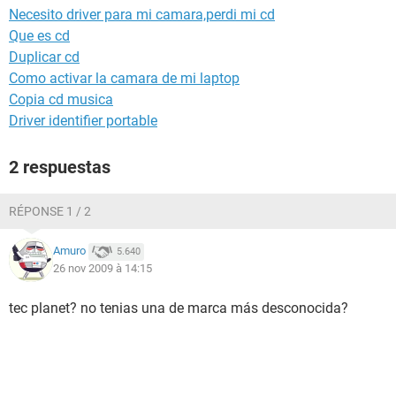
Necesito driver para mi camara,perdi mi cd
Que es cd
Duplicar cd
Como activar la camara de mi laptop
Copia cd musica
Driver identifier portable
2 respuestas
RÉPONSE 1 / 2
Amuro
5.640
26 nov 2009 à 14:15
tec planet? no tenias una de marca más desconocida?