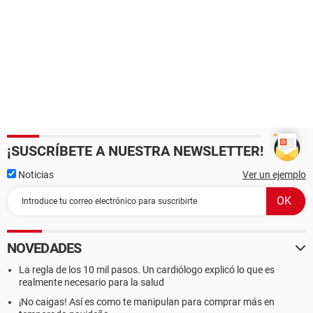
¡SUSCRÍBETE A NUESTRA NEWSLETTER!
Noticias
Ver un ejemplo
NOVEDADES
La regla de los 10 mil pasos. Un cardiólogo explicó lo que es
realmente necesario para la salud
¡No caigas! Así es como te manipulan para comprar más en