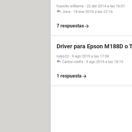
huesito williams
-
22 abr 2014 a las 16:01
Jona
-
18 ene 2018 a las 22:14
7 respuestas
Driver para Epson M188D o
rules22
-
9 ago 2019 a las 17:06
Carlos-vialfa
-
9 ago 2019 a las 18:15
1 respuesta