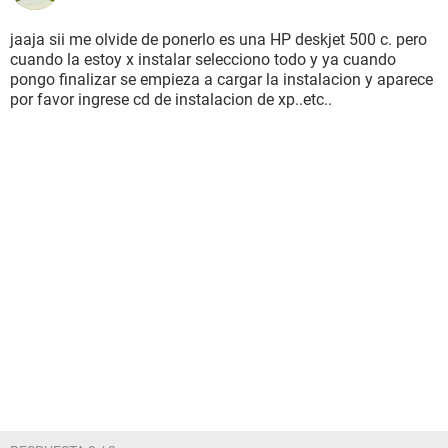
jaaja sii me olvide de ponerlo es una HP deskjet 500 c. pero
cuando la estoy x instalar selecciono todo y ya cuando
pongo finalizar se empieza a cargar la instalacion y aparece
por favor ingrese cd de instalacion de xp..etc..