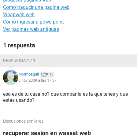
Como traducir una pagina web
Whapweb web
Cómo ingresar a powerpoint
Ver paginas web antiguas
1 respuesta
RESPUESTA 1 / 1
Mormoaguil
16
6 nov 2009 a las 17:37
eso es de tu casa no? que compania es la que tenes y que
estas usando?
Discusiones similares
recuperar sesion en wassat web