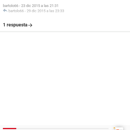
bartolo66
-
23 dic 2015 a las 21:31
bartolo66
-
29 dic 2015 a las 23:33
1 respuesta