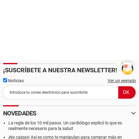
¡SUSCRÍBETE A NUESTRA NEWSLETTER!
Noticias
Ver un ejemplo
NOVEDADES
La regla de los 10 mil pasos. Un cardiólogo explicó lo que es
realmente necesario para la salud
¡No caigas! Así es como te manipulan para comprar más en