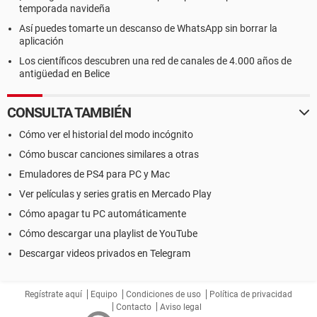
temporada navideña
Así puedes tomarte un descanso de WhatsApp sin borrar la
aplicación
Los científicos descubren una red de canales de 4.000 años de
antigüedad en Belice
CONSULTA TAMBIÉN
Cómo ver el historial del modo incógnito
Cómo buscar canciones similares a otras
Emuladores de PS4 para PC y Mac
Ver películas y series gratis en Mercado Play
Cómo apagar tu PC automáticamente
Cómo descargar una playlist de YouTube
Descargar videos privados en Telegram
Regístrate aquí
Equipo
Condiciones de uso
Política de privacidad
Contacto
Aviso legal