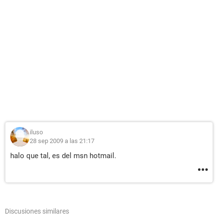
iluso
28 sep 2009 a las 21:17
halo que tal, es del msn hotmail.
Discusiones similares