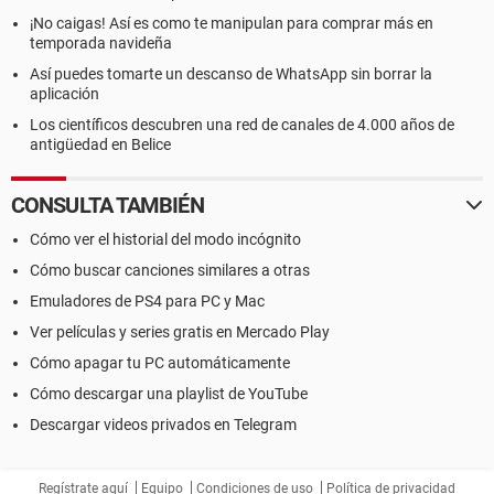
¡No caigas! Así es como te manipulan para comprar más en
temporada navideña
Así puedes tomarte un descanso de WhatsApp sin borrar la
aplicación
Los científicos descubren una red de canales de 4.000 años de
antigüedad en Belice
CONSULTA TAMBIÉN
Cómo ver el historial del modo incógnito
Cómo buscar canciones similares a otras
Emuladores de PS4 para PC y Mac
Ver películas y series gratis en Mercado Play
Cómo apagar tu PC automáticamente
Cómo descargar una playlist de YouTube
Descargar videos privados en Telegram
Regístrate aquí
Equipo
Condiciones de uso
Política de privacidad