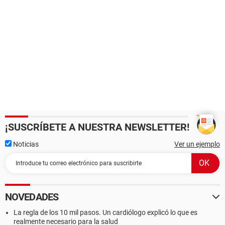
¡SUSCRÍBETE A NUESTRA NEWSLETTER!
Noticias
Ver un ejemplo
NOVEDADES
La regla de los 10 mil pasos. Un cardiólogo explicó lo que es
realmente necesario para la salud