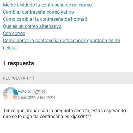
Me he olvidado la contraseña de mi correo
Cambiar contraseña correo yahoo
Como cambiar la contraseña de hotmail
Que es un correo alternativo
Cco correo
Como borrar la contraseña de facebook guardada en mi
celular
1 respuesta
RESPUESTA 1 / 1
Voltorov
60
5 ago 2009 a las 19:04
Tenes que probar con la pregunta secreta, estas esperando
que se te diga "la contraseña es kljasdhf"?