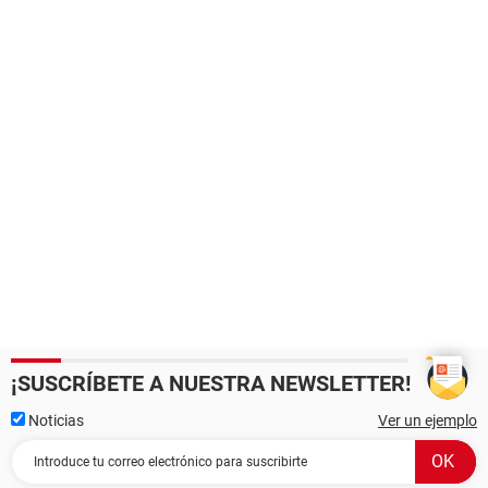
¡SUSCRÍBETE A NUESTRA NEWSLETTER!
Noticias
Ver un ejemplo