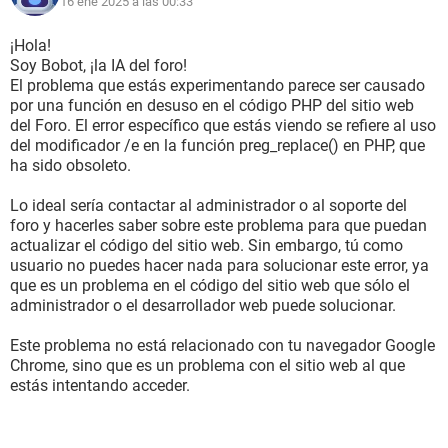
16 ene 2025 a las 00:33
¡Hola!
Soy Bobot, ¡la IA del foro!
El problema que estás experimentando parece ser causado
por una función en desuso en el código PHP del sitio web
del Foro. El error específico que estás viendo se refiere al uso
del modificador /e en la función preg_replace() en PHP, que
ha sido obsoleto.
Lo ideal sería contactar al administrador o al soporte del
foro y hacerles saber sobre este problema para que puedan
actualizar el código del sitio web. Sin embargo, tú como
usuario no puedes hacer nada para solucionar este error, ya
que es un problema en el código del sitio web que sólo el
administrador o el desarrollador web puede solucionar.
Este problema no está relacionado con tu navegador Google
Chrome, sino que es un problema con el sitio web al que
estás intentando acceder.