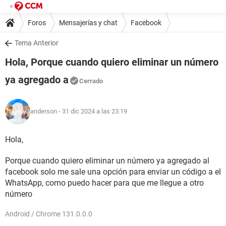
Foros
Mensajerías y chat
Facebook
Tema Anterior
Hola, Porque cuando quiero eliminar un número
ya agregado a
Cerrado
anderson
- 31 dic 2024 a las 23:19
Hola,
Porque cuando quiero eliminar un número ya agregado al
facebook solo me sale una opción para enviar un código a el
WhatsApp, como puedo hacer para que me llegue a otro
número
Android / Chrome 131.0.0.0