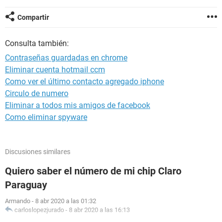
Compartir
Consulta también:
Contraseñas guardadas en chrome
Eliminar cuenta hotmail ccm
Como ver el último contacto agregado iphone
Circulo de numero
Eliminar a todos mis amigos de facebook
Como eliminar spyware
Discusiones similares
Quiero saber el número de mi chip Claro
Paraguay
Armando
-
8 abr 2020 a las 01:32
carloslopezjurado
-
8 abr 2020 a las 16:13