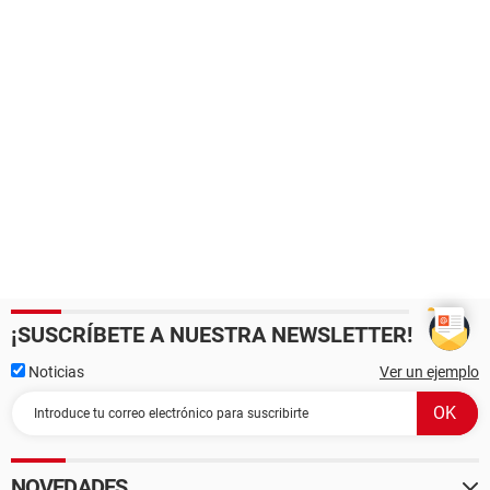
¡SUSCRÍBETE A NUESTRA NEWSLETTER!
Noticias
Ver un ejemplo
NOVEDADES