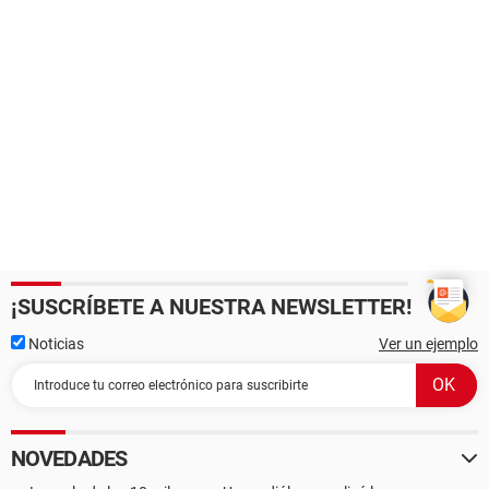
¡SUSCRÍBETE A NUESTRA NEWSLETTER!
Noticias
Ver un ejemplo
NOVEDADES