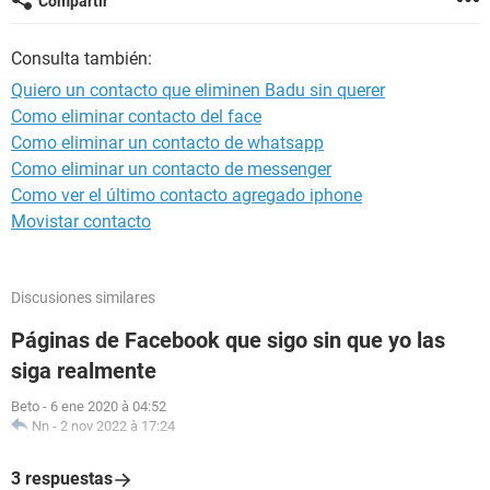
Compartir
Consulta también:
Quiero un contacto que eliminen Badu sin querer
Como eliminar contacto del face
Como eliminar un contacto de whatsapp
Como eliminar un contacto de messenger
Como ver el último contacto agregado iphone
Movistar contacto
Discusiones similares
Páginas de Facebook que sigo sin que yo las
siga realmente
Beto
-
6 ene 2020 à 04:52
Nn
-
2 nov 2022 à 17:24
3 respuestas