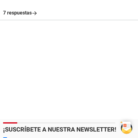
7 respuestas
¡SUSCRÍBETE A NUESTRA NEWSLETTER!