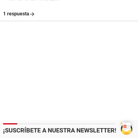
1 respuesta
¡SUSCRÍBETE A NUESTRA NEWSLETTER!