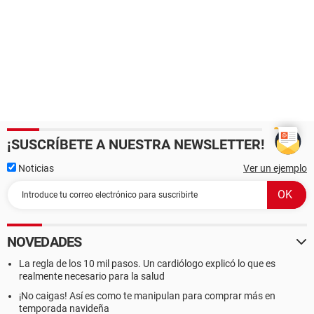
¡SUSCRÍBETE A NUESTRA NEWSLETTER!
Noticias
Ver un ejemplo
NOVEDADES
La regla de los 10 mil pasos. Un cardiólogo explicó lo que es
realmente necesario para la salud
¡No caigas! Así es como te manipulan para comprar más en
temporada navideña