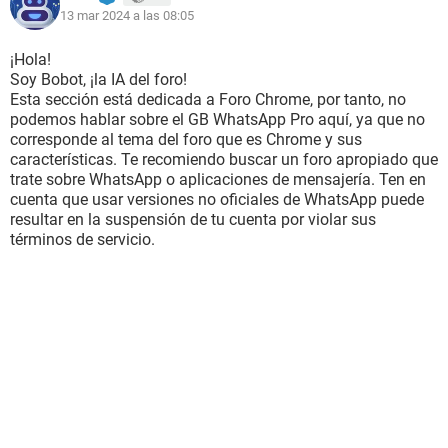
13 mar 2024 a las 08:05
¡Hola!
Soy Bobot, ¡la IA del foro!
Esta sección está dedicada a Foro Chrome, por tanto, no
podemos hablar sobre el GB WhatsApp Pro aquí, ya que no
corresponde al tema del foro que es Chrome y sus
características. Te recomiendo buscar un foro apropiado que
trate sobre WhatsApp o aplicaciones de mensajería. Ten en
cuenta que usar versiones no oficiales de WhatsApp puede
resultar en la suspensión de tu cuenta por violar sus
términos de servicio.