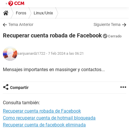
Foros
Linux/Unix
Tema Anterior
Siguiente Tema
Recuperar cuenta robada de Facebook
Cerrado
sanjuanardz1722
- 7 feb 2024 a las 06:21
Mensajes importantes en massinger y contactos...
Compartir
Consulta también:
Recuperar cuenta robada de Facebook
Como recuperar cuenta de hotmail bloqueada
Recuperar cuenta de facebook eliminada