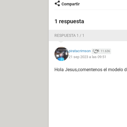
Compartir
1 respuesta
RESPUESTA 1 / 1
piratacrimson
11.636
21 sep 2023 a las 09:51
Hola Jesus,comentenos el modelo d