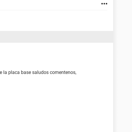
e la placa base saludos comentenos,