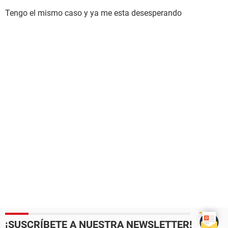
Tengo el mismo caso y ya me esta desesperando
¡SUSCRÍBETE A NUESTRA NEWSLETTER!