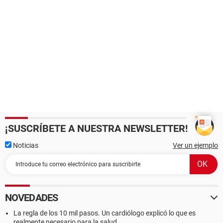
¡SUSCRÍBETE A NUESTRA NEWSLETTER!
Noticias
Ver un ejemplo
NOVEDADES
La regla de los 10 mil pasos. Un cardiólogo explicó lo que es
realmente necesario para la salud