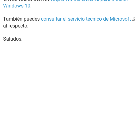
Windows 10
.
También puedes
consultar el servicio técnico de Microsoft
al respecto.
Saludos.