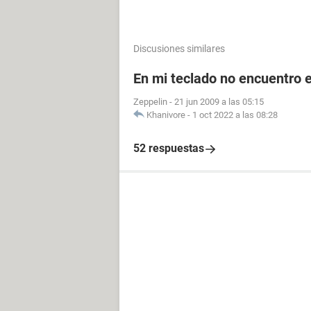
Discusiones similares
En mi teclado no encuentro el
Zeppelin
-
21 jun 2009 a las 05:15
Khanivore
-
1 oct 2022 a las 08:28
52 respuestas