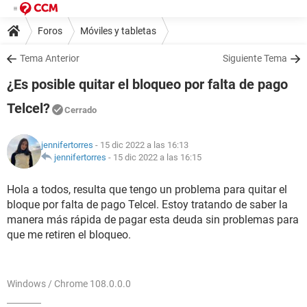
Foros
Móviles y tabletas
Tema Anterior
Siguiente Tema
¿Es posible quitar el bloqueo por falta de pago
Telcel?
Cerrado
jennifertorres
- 15 dic 2022 a las 16:13
jennifertorres
-
15 dic 2022 a las 16:15
Hola a todos, resulta que tengo un problema para quitar el
bloque por falta de pago Telcel. Estoy tratando de saber la
manera más rápida de pagar esta deuda sin problemas para
que me retiren el bloqueo.
Windows / Chrome 108.0.0.0