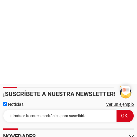
¡SUSCRÍBETE A NUESTRA NEWSLETTER!
Noticias
Ver un ejemplo
NOVEDADES