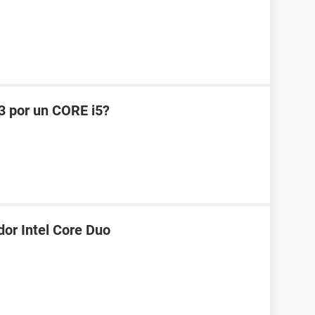
 por un CORE i5?
dor Intel Core Duo