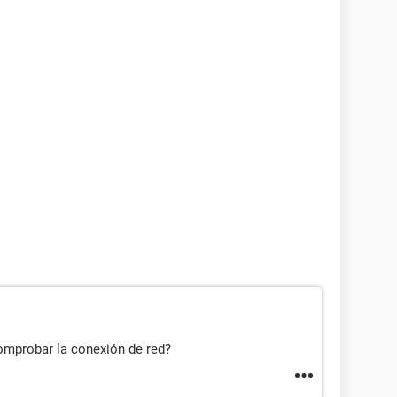
comprobar la conexión de red?