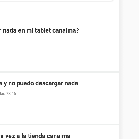
 nada en mi tablet canaima?
a y no puedo descargar nada
 las 23:46
a vez a la tienda canaima