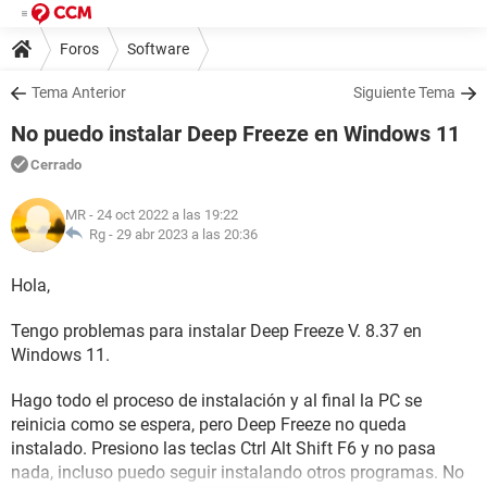
Foros
Software
Tema Anterior
Siguiente Tema
No puedo instalar Deep Freeze en Windows 11
Cerrado
MR
- 24 oct 2022 a las 19:22
Rg -
29 abr 2023 a las 20:36
Hola,
Tengo problemas para instalar Deep Freeze V. 8.37 en
Windows 11.
Hago todo el proceso de instalación y al final la PC se
reinicia como se espera, pero Deep Freeze no queda
instalado. Presiono las teclas Ctrl Alt Shift F6 y no pasa
nada, incluso puedo seguir instalando otros programas. No